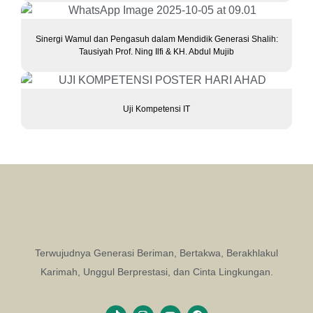
Sinergi Wamul dan Pengasuh dalam Mendidik Generasi Shalih:
Tausiyah Prof. Ning Ilfi & KH. Abdul Mujib
Uji Kompetensi IT
Terwujudnya Generasi Beriman, Bertakwa, Berakhlakul
Karimah, Unggul Berprestasi, dan Cinta Lingkungan.