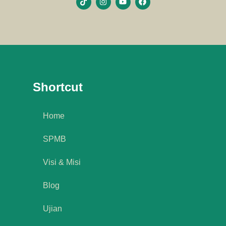
Shortcut
Home
SPMB
Visi & Misi
Blog
Ujian