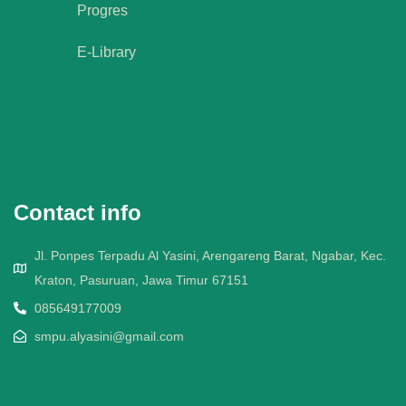
Progres
E-Library
Contact info
Jl. Ponpes Terpadu Al Yasini, Arengareng Barat, Ngabar, Kec.
Kraton, Pasuruan, Jawa Timur 67151
085649177009
smpu.alyasini@gmail.com