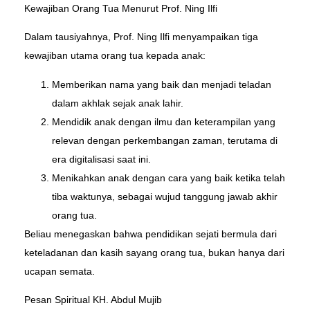
Kewajiban Orang Tua Menurut Prof. Ning Ilfi
Dalam tausiyahnya, Prof. Ning Ilfi menyampaikan tiga
kewajiban utama orang tua kepada anak:
Memberikan nama yang baik dan menjadi teladan
dalam akhlak sejak anak lahir.
Mendidik anak dengan ilmu dan keterampilan yang
relevan dengan perkembangan zaman, terutama di
era digitalisasi saat ini.
Menikahkan anak dengan cara yang baik ketika telah
tiba waktunya, sebagai wujud tanggung jawab akhir
orang tua.
Beliau menegaskan bahwa pendidikan sejati bermula dari
keteladanan dan kasih sayang orang tua, bukan hanya dari
ucapan semata.
Pesan Spiritual KH. Abdul Mujib