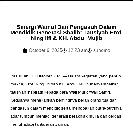
Sinergi Wamul Dan Pengasuh Dalam
Mendidik Generasi Shalih: Tausiyah Prof.
Ning Ilfi & KH. Abdul Mujib
October 6, 2025
12:23 am
sunomo
Pasuruan, 05 Oktober 2025— Dalam kegiatan yang penuh
makna, Prof. Ning Ilfi dan KH. Abdul Mujib menyampaikan
tausiyah inspiratif kepada para Wali Murid/Wali Santri.
Keduanya menekankan pentingnya peran orang tua dan
pengasuh dalam mendidik serta mendoakan putra-putrinya
agar tumbuh menjadi generasi berakhlak mulia dan cerdas
menghadapi tantangan zaman.