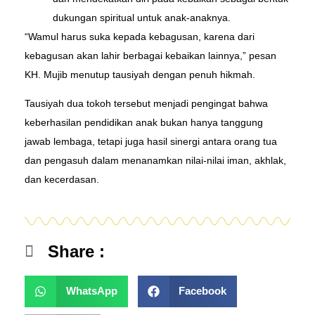
dukungan spiritual untuk anak-anaknya.
“Wamul harus suka kepada kebagusan, karena dari
kebagusan akan lahir berbagai kebaikan lainnya,” pesan
KH. Mujib menutup tausiyah dengan penuh hikmah.
Tausiyah dua tokoh tersebut menjadi pengingat bahwa
keberhasilan pendidikan anak bukan hanya tanggung
jawab lembaga, tetapi juga hasil sinergi antara orang tua
dan pengasuh dalam menanamkan nilai-nilai iman, akhlak,
dan kecerdasan.
Share :
WhatsApp
Facebook