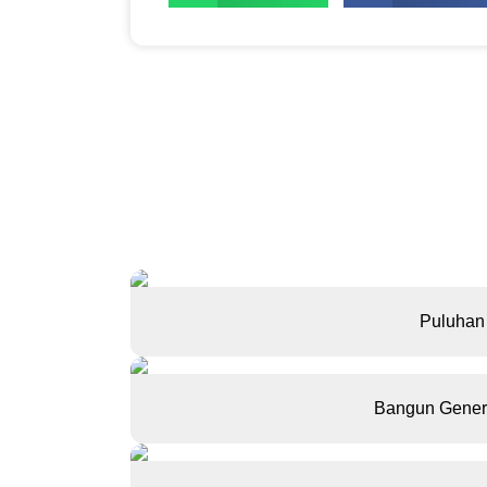
Puluhan 
Bangun Genera