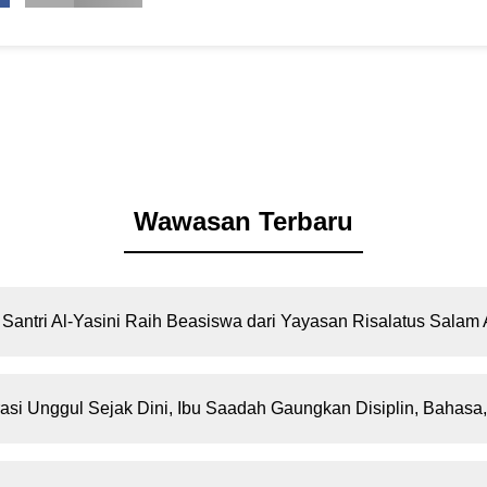
Wawasan Terbaru
Santri Al-Yasini Raih Beasiswa dari Yayasan Risalatus Salam
si Unggul Sejak Dini, Ibu Saadah Gaungkan Disiplin, Bahasa,