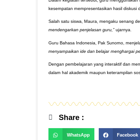
kesempatan mempresentasikan hasil diskusi d
Salah satu siswa, Maura, mengaku senang de
mendengarkan penjelasan guru,”
ujarnya.
Guru Bahasa Indonesia, Pak Sunomo, menjelas
menyampaikan ide dan belajar menghargai p
Dengan pembelajaran yang interaktif dan me
dalam hal akademik maupun keterampilan sosi
Share :
WhatsApp
Facebook