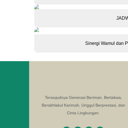
JADW
Sinergi Wamul dan Pe
Terwujudnya Generasi Beriman, Bertakwa,
Berakhlakul Karimah, Unggul Berprestasi, dan
Cinta Lingkungan.