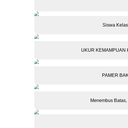
Siswa Kelas
UKUR KEMAMPUAN KO
PAMER BAK
Menembus Batas, 