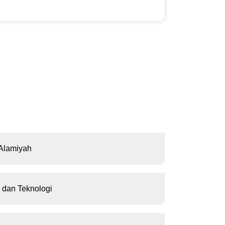
 Alamiyah
 dan Teknologi